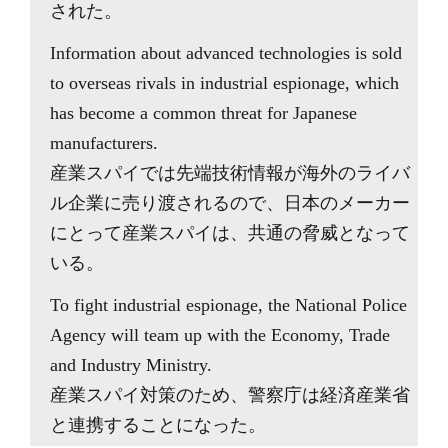
された。
Information about advanced technologies is sold
to overseas rivals in industrial espionage, which
has become a common threat for Japanese
manufacturers.
産業スパイでは先端技術情報が海外のライバ
ル企業に売り渡されるので、日本のメーカー
にとって産業スパイは、共通の脅威となって
いる。
To fight industrial espionage, the National Police
Agency will team up with the Economy, Trade
and Industry Ministry.
産業スパイ対策のため、警察庁は経済産業省
と連携することになった。