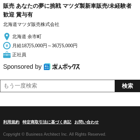
販売 あなたの夢に挑戦 マツダ製新車販売/未経験者
歓迎 賞与有
北海道マツダ販売株式会社
北海道 余市町
月給18万5,000円～36万5,000円
正社員
Sponsored by
利用規約
特定商取引法に基づく表記
お問い合わせ
Copyright © Business Architect Inc. All Rights Reserved.