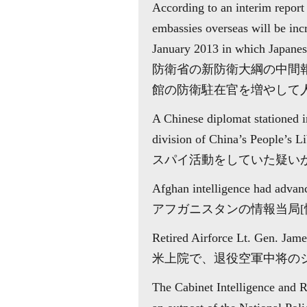
According to an interim report
embassies overseas will be incr
January 2013 in which Japanese
防衛省の新防衛大綱の中間報
館の防衛駐在官を増やして
A Chinese diplomat stationed i
division of China’s People’s L
スパイ活動をしていた疑い
Afghan intelligence had advanc
アフガニスタンの情報当局
Retired Airforce Lt. Gen. James
米上院で、退役空軍中将の
The Cabinet Intelligence and R