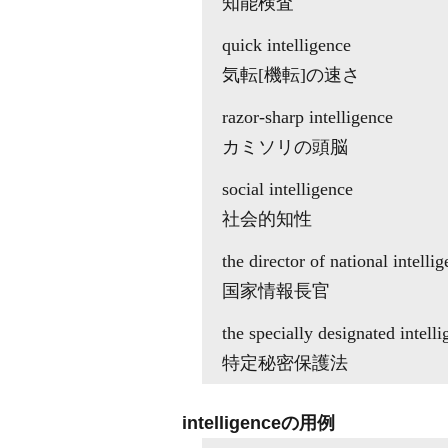
知能検査
quick intelligence
気転[機転]の速さ
razor-sharp intelligence
カミソリの頭脳
social intelligence
社会的知性
the director of national intelli
国家情報長官
the specially designated intell
特定秘密保護法
intelligenceの用例