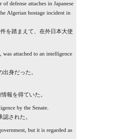
 of defense attaches in Japanese
the Algerian hostage incident in
事件を踏まえて、在外日本大使
 was attached to an intelligence
の出身だった。
前情報を得ていた。
ligence by the Senate.
承認された。
overnment, but it is regarded as