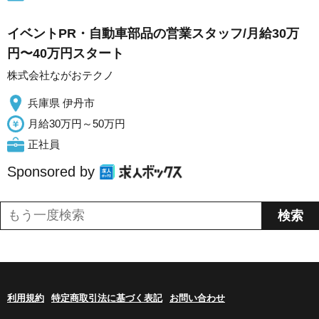
イベントPR・自動車部品の営業スタッフ/月給30万
円〜40万円スタート
株式会社ながおテクノ
兵庫県 伊丹市
月給30万円～50万円
正社員
Sponsored by
利用規約
特定商取引法に基づく表記
お問い合わせ