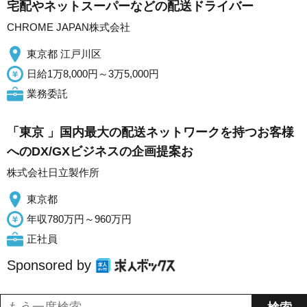
宅配やネットスーパーなどの配送ドライバー
CHROME JAPAN株式会社
東京都 江戸川区
日給1万8,000円～3万5,000円
業務委託
「東京 」国内最大の配送ネットワークを持つお客様
へのDX/GXビジネスの企画提案お
株式会社日立製作所
東京都
年収780万円～960万円
正社員
Sponsored by