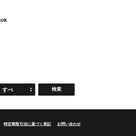
ok
すべ
て
特定商取引法に基づく表記
お問い合わせ