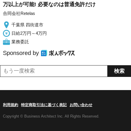
万以上が可能! 必要なのは普通免許だけ
合同会社Retelas
千葉県 四街道市
日給2万円～4万円
業務委託
Sponsored by
利用規約
特定商取引法に基づく表記
お問い合わせ
Copyright © Business Architect Inc. All Rights Reserved.