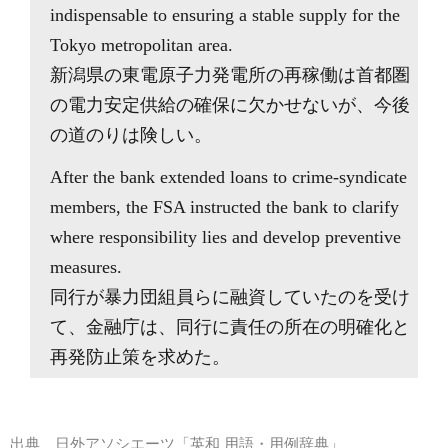
indispensable to ensuring a stable supply for the
Tokyo metropolitan area.
新潟県の東電原子力発電所の再稼働は首都圏
の電力安定供給の確保に欠かせないが、今後
の道のりは険しい。
After the bank extended loans to crime-syndicate
members, the FSA instructed the bank to clarify
where responsibility lies and develop preventive
measures.
同行が暴力団組員らに融資していたのを受け
て、金融庁は、同行に責任の所在の明確化と
再発防止策を求めた。
出典
日外アソシエーツ「英和 用語・用例辞典」