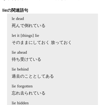
lieの関連語句
le dead
死んで倒れている
let it [things] lie
そのままにしておく 放っておく
lie ahead
待ち受けている
lie behind
過去のこととしてある
lie forgotten
忘れ去られている
lie hidden