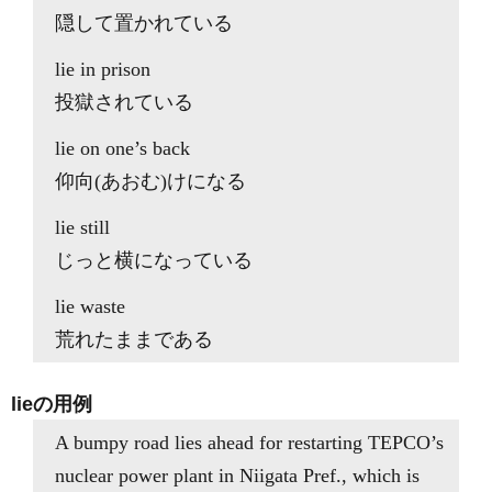
隠して置かれている
lie in prison
投獄されている
lie on one’s back
仰向(あおむ)けになる
lie still
じっと横になっている
lie waste
荒れたままである
lieの用例
A bumpy road lies ahead for restarting TEPCO’s
nuclear power plant in Niigata Pref., which is