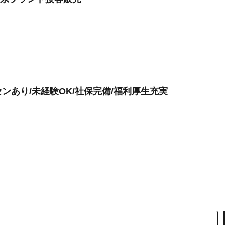
ンあり/未経験OK/社保完備/福利厚生充実