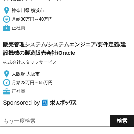
神奈川県 横浜市
月給30万円～40万円
正社員
販売管理システム/システムエンジニア/要件定義/建
設機械の製造販売会社/Oracle
株式会社スタッフサービス
大阪府 大阪市
月給23万円～55万円
正社員
Sponsored by