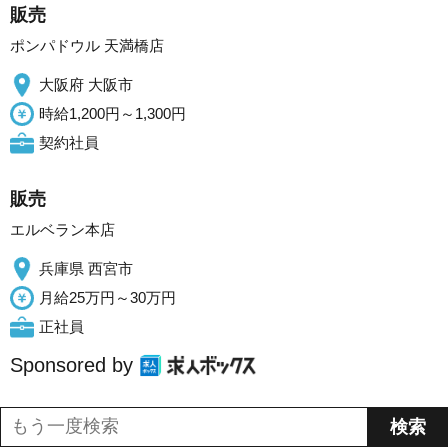
販売
ポンパドウル 天満橋店
大阪府 大阪市
時給1,200円～1,300円
契約社員
販売
エルベラン本店
兵庫県 西宮市
月給25万円～30万円
正社員
Sponsored by