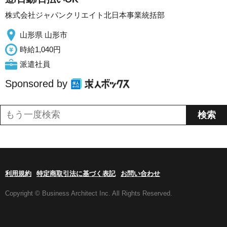
株式会社ジャパンクリエイト北日本事業統括部
山形県 山形市
時給1,040円
派遣社員
Sponsored by
利用規約
特定商取引法に基づく表記
お問い合わせ
Copyright © Business Architect Inc. All Rights Reserved.