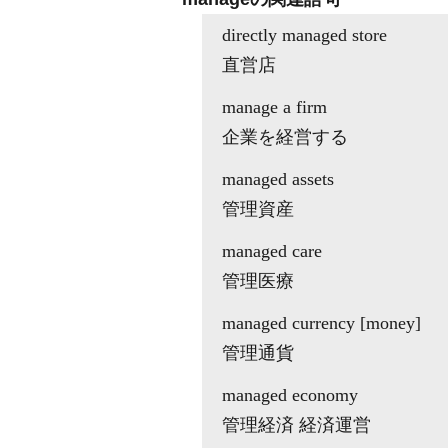
directly managed store
直営店
manage a firm
企業を経営する
managed assets
管理資産
managed care
管理医療
managed currency [money]
管理通貨
managed economy
管理経済 経済運営