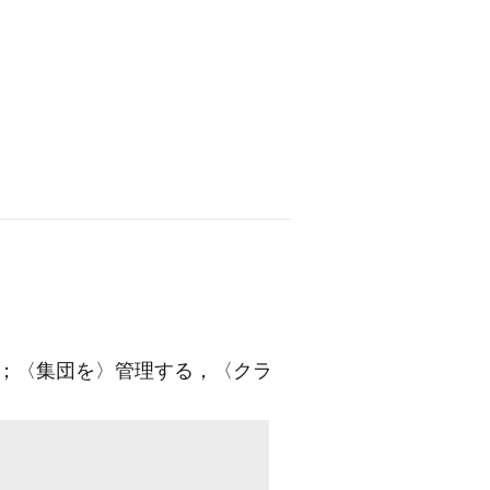
；〈集団を〉管理する，〈クラ