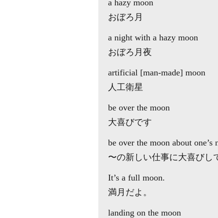
a hazy moon
おぼろ月
a night with a hazy moon
おぼろ月夜
artificial [man-made] moon
人工衛星
be over the moon
大喜びです
be over the moon about one’s 
〜の新しい仕事に大喜びし
It’s a full moon.
満月だよ。
landing on the moon