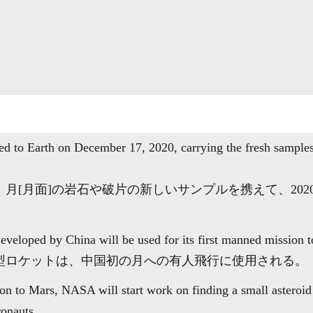
ed to Earth on December 17, 2020, carrying the fresh samples
月[月面]の岩石や破片の新しいサンプルを携えて、2020
eveloped by China will be used for its first manned mission 
型ロケットは、中国初の月への有人飛行に使用される。
on to Mars, NASA will start work on finding a small asteroid t
ronauts.