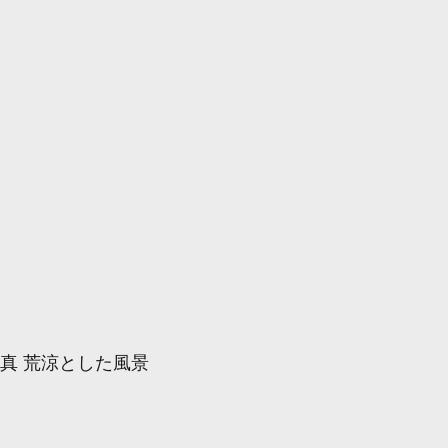
写真 荒涼とした風景