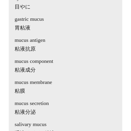
目やに
gastric mucus
胃粘液
mucus antigen
粘液抗原
mucus component
粘液成分
mucus membrane
粘膜
mucus secretion
粘液分泌
salivary mucus