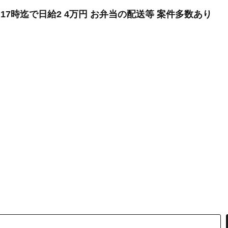
17時迄で日給2 4万円 お弁当の配送等 案件多数あり