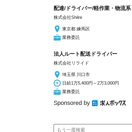
配達/ドライバー/軽作業・物流系 
株式会社Shilre
東京都 練馬区
業務委託
法人ルート配送ドライバー
株式会社リライド
埼玉県 川口市
日給1万5,400円～2万3,000円
業務委託
Sponsored by