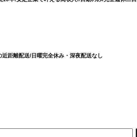
けの近距離配送/日曜完全休み・深夜配送なし