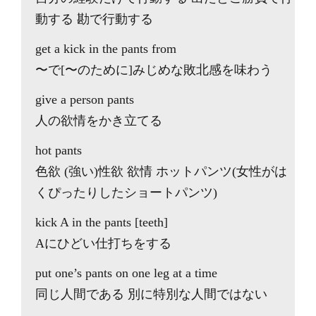
動する 勘で行動する
get a kick in the pants from
〜で[〜のために]みじめな敗北感を味わう
give a person pants
人の欲情をかき立てる
hot pants
色欲 (強い)性欲 欲情 ホットパンツ(女性がは
くぴったりしたショートパンツ)
kick A in the pants [teeth]
Aにひどい仕打ちをする
put one’s pants on one leg at a time
同じ人間である 別に特別な人間ではない