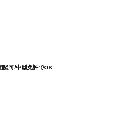
相談可/中型免許でOK