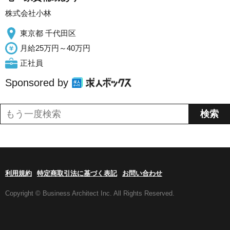
株式会社小林
東京都 千代田区
月給25万円～40万円
正社員
Sponsored by
利用規約
特定商取引法に基づく表記
お問い合わせ
Copyright © Business Architect Inc. All Rights Reserved.