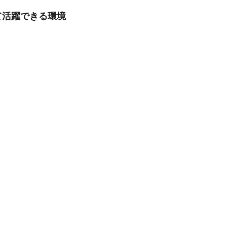
て活躍できる環境