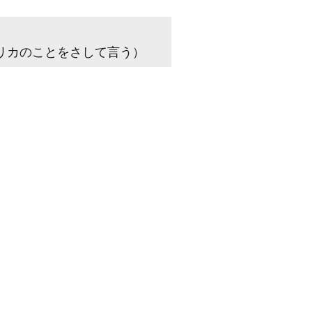
リカのことをさして言う）