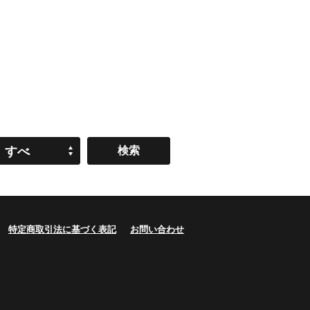
すべ
て
特定商取引法に基づく表記
お問い合わせ