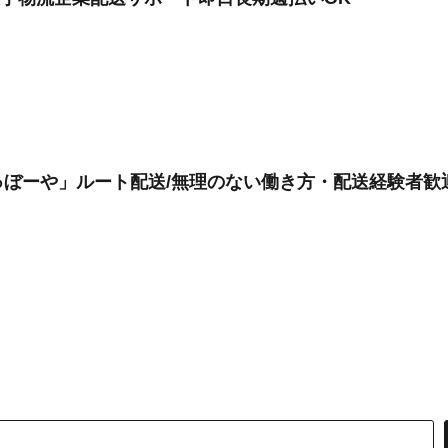
ぼーや」ルート配送/無理のない働き方・配送経験者歓