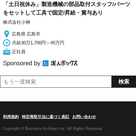
「土日祝休み」製造機械の部品取付スタッフ/パーツ
をセットして工具で固定/昇給・賞与あり
株式会社小林
広島県 広島市
月給30万1,700円～45万円
正社員
Sponsored by
利用規約
特定商取引法に基づく表記
お問い合わせ
Copyright © Business Architect Inc. All Rights Reserved.