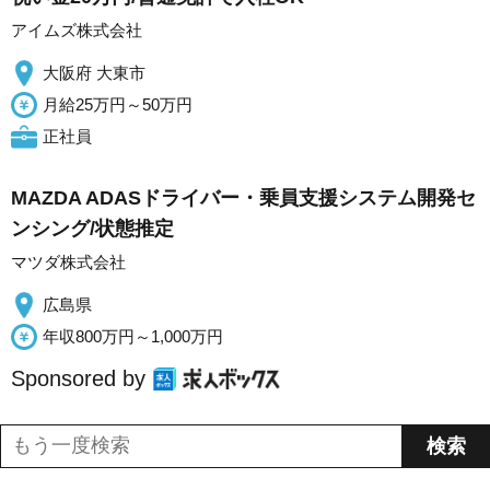
アイムズ株式会社
大阪府 大東市
月給25万円～50万円
正社員
MAZDA ADASドライバー・乗員支援システム開発セ
ンシング/状態推定
マツダ株式会社
広島県
年収800万円～1,000万円
Sponsored by