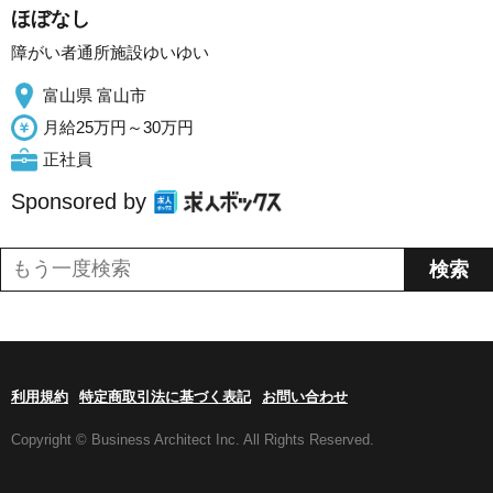
ほぼなし
障がい者通所施設ゆいゆい
富山県 富山市
月給25万円～30万円
正社員
Sponsored by
利用規約
特定商取引法に基づく表記
お問い合わせ
Copyright © Business Architect Inc. All Rights Reserved.