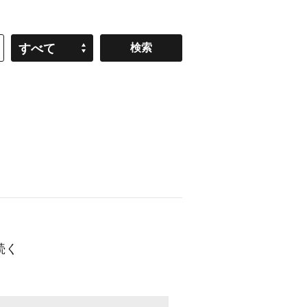
すべて
続く