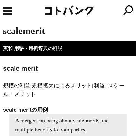
scalemerit
英和 用語・用例辞典
の解説
scale merit
規模の利益 規模拡大によるメリット[利益] スケー
ル・メリット
scale meritの用例
A merger can bring about scale merits and
multiple benefits to both parties.