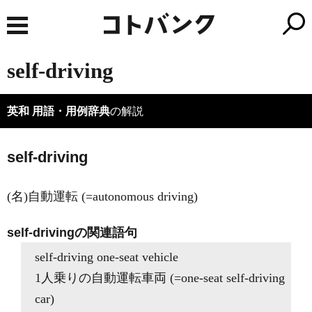
self-driving
英和 用語・用例辞典
の解説
self-driving
(名)自動運転 (=autonomous driving)
self-drivingの関連語句
self-driving one-seat vehicle
1人乗りの自動運転車両 (=one-seat self-driving
car)