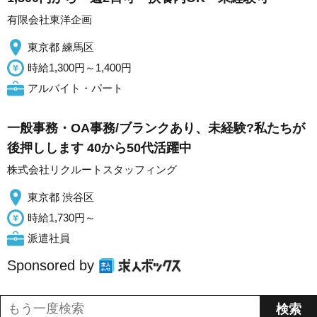
有限会社東洋企画
東京都 練馬区
時給1,300円～1,400円
アルバイト・パート
一般事務・OA事務/ブランクあり、未経験?私たちが
後押しします 40から50代活躍中
株式会社リクルートスタッフィング
東京都 渋谷区
時給1,730円～
派遣社員
Sponsored by