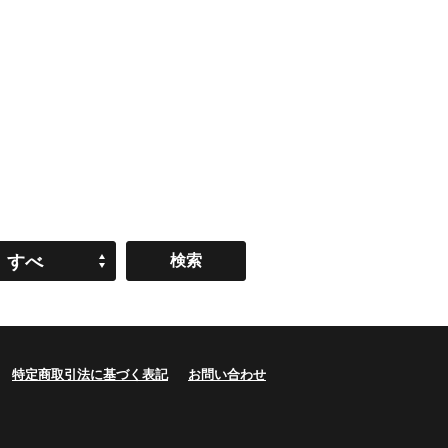
すべ
て
特定商取引法に基づく表記
お問い合わせ