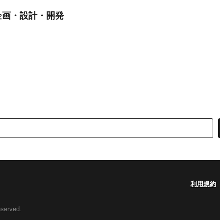
企画・設計・開発
利用規約
eserved.