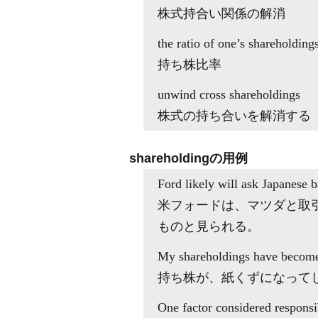
株式持合い関係の解消
the ratio of one’s shareholding
持ち株比率
unwind cross shareholdings
株式の持ち合いを解消する
shareholdingの用例
Ford likely will ask Japanese 
米フォードは、マツダと取
ものと見られる。
My shareholdings have become
持ち株が、紙くずになって
One factor considered responsi