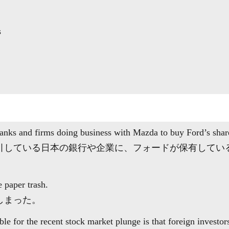
s
banks and firms doing business with Mazda to buy Ford’s shar
引している日本の銀行や企業に、フォードが保有してい
 paper trash.
しまった。
ble for the recent stock market plunge is that foreign invest