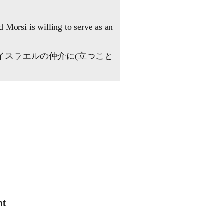
Morsi is willing to serve as an
イスラエルの仲介に(立つこと
t