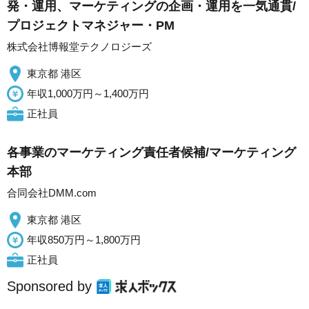
発・運用、マーケティングの企画・運用を一気通貫/
プロジェクトマネジャー・PM
株式会社博報堂テクノロジーズ
東京都 港区
年収1,000万円～1,400万円
正社員
各事業のマーケティング責任者候補/マーケティング
本部
合同会社DMM.com
東京都 港区
年収850万円～1,800万円
正社員
Sponsored by