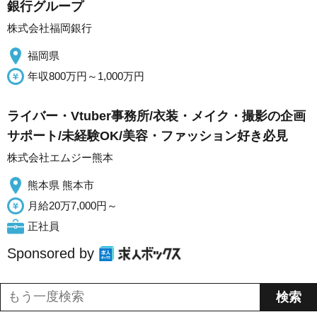
銀行グループ
株式会社福岡銀行
福岡県
年収800万円～1,000万円
ライバー・Vtuber事務所/衣装・メイク・撮影の企画
サポート/未経験OK/美容・ファッション好き必見
株式会社エムジー熊本
熊本県 熊本市
月給20万7,000円～
正社員
Sponsored by