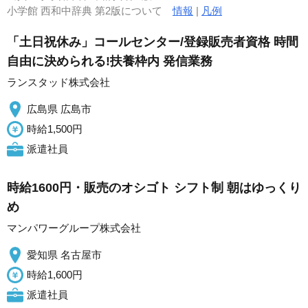
小学館 西和中辞典 第2版について
情報
|
凡例
「土日祝休み」コールセンター/登録販売者資格 時間
自由に決められる!扶養枠内 発信業務
ランスタッド株式会社
広島県 広島市
時給1,500円
派遣社員
時給1600円・販売のオシゴト シフト制 朝はゆっくり
め
マンパワーグループ株式会社
愛知県 名古屋市
時給1,600円
派遣社員