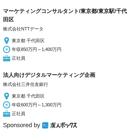
マーケティングコンサルタント/東京都/東京駅/千代
田区
株式会社NTTデータ
東京都 千代田区
年収850万円～1,400万円
正社員
法人向けデジタルマーケティング企画
株式会社三井住友銀行
東京都 千代田区
年収600万円～1,300万円
正社員
Sponsored by