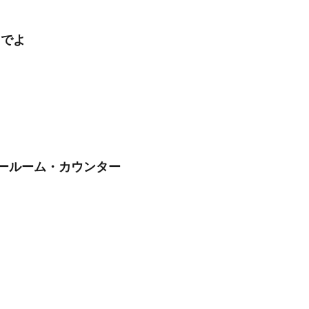
るでよ
ョールーム・カウンター