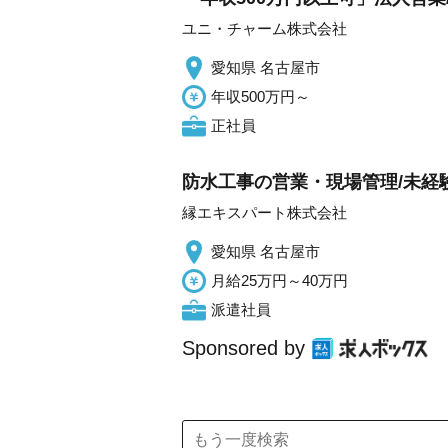
ユニ・チャーム株式会社
愛知県 名古屋市
年収500万円～
正社員
防水工事の営業・現場管理/未経
縁エキスパート株式会社
愛知県 名古屋市
月給25万円～40万円
派遣社員
Sponsored by