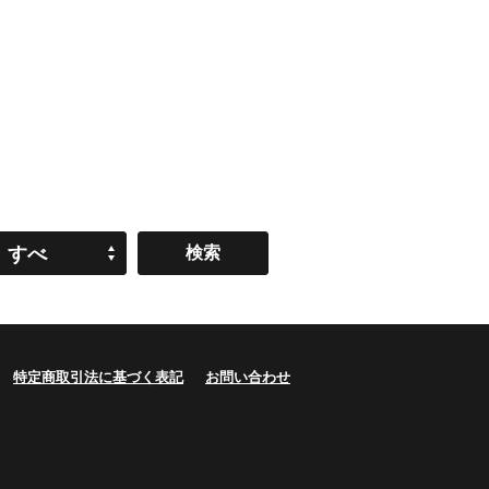
すべ
て
特定商取引法に基づく表記
お問い合わせ