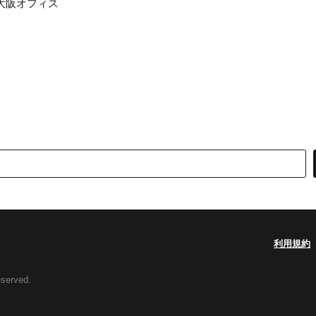
大阪オフィス
利用規約
eserved.