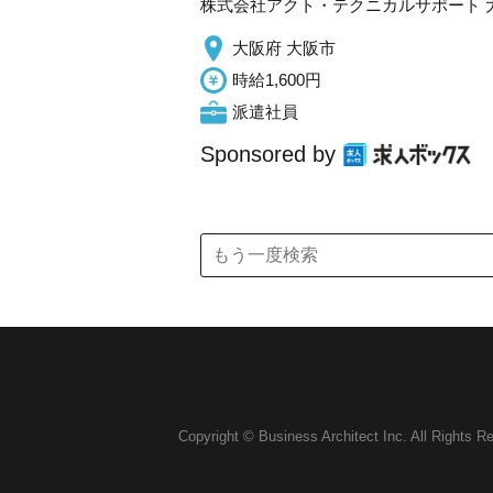
株式会社アクト・テクニカルサポート 
大阪府 大阪市
時給1,600円
派遣社員
Sponsored by
Copyright © Business Architect Inc. All Rights R