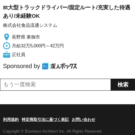
8t大型トラックドライバー/固定ルート/充実した待遇
あり/未経験OK
株式会社食品流通システム
長野県 東御市
月給32万5,000円～42万円
正社員
Sponsored by
利用規約
特定商取引法に基づく表記
お問い合わせ
Copyright © Business Architect Inc. All Rights Reserved.