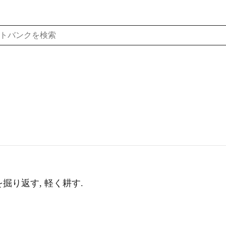
掘り返す, 軽く耕す.