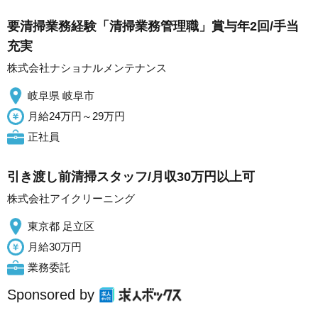
要清掃業務経験「清掃業務管理職」賞与年2回/手当
充実
株式会社ナショナルメンテナンス
岐阜県 岐阜市
月給24万円～29万円
正社員
引き渡し前清掃スタッフ/月収30万円以上可
株式会社アイクリーニング
東京都 足立区
月給30万円
業務委託
Sponsored by