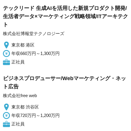
テックリード 生成AIを活用した新規プロダクト開発/
生活者データ×マーケティング戦略領域/ITアーキテク
ト
株式会社博報堂テクノロジーズ
東京都 港区
年収660万円～1,300万円
正社員
ビジネスプロデューサー/Webマーケティング・ネッ
ト広告
株式会社free web
東京都 渋谷区
年収720万円～1,200万円
正社員