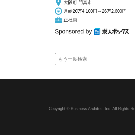
大阪府 門真市
月給20万4,100円～26万2,600円
正社員
Sponsored by
Copyright © Business Architect Inc. All Rights R