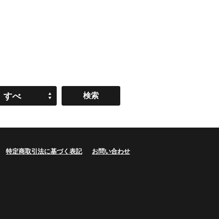
すべ
て
特定商取引法に基づく表記
お問い合わせ