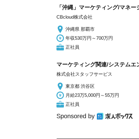
「沖縄」マーケティング/マネー
CBcloud株式会社
沖縄県 那覇市
年収530万円～700万円
正社員
マーケティング関連/システムエンジニ
株式会社スタッフサービス
東京都 渋谷区
月給23万5,000円～55万円
正社員
Sponsored by