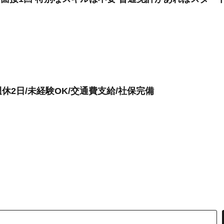
2日/未経験OK/交通費支給/社保完備