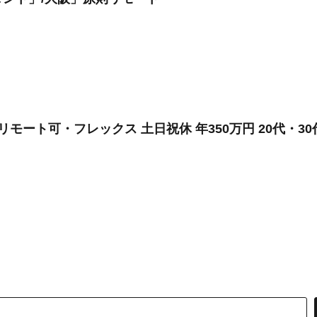
モート可・フレックス 土日祝休 年350万円 20代・3