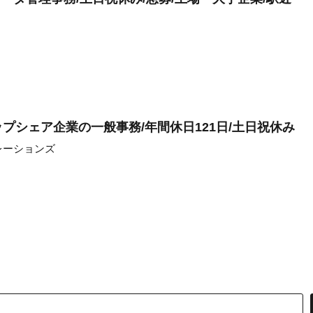
プシェア企業の一般事務/年間休日121日/土日祝休み
レーションズ