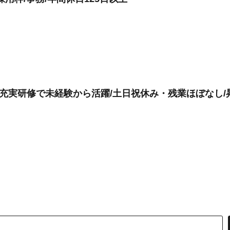
躍/充実研修で未経験から活躍/土日祝休み・残業ほぼなし