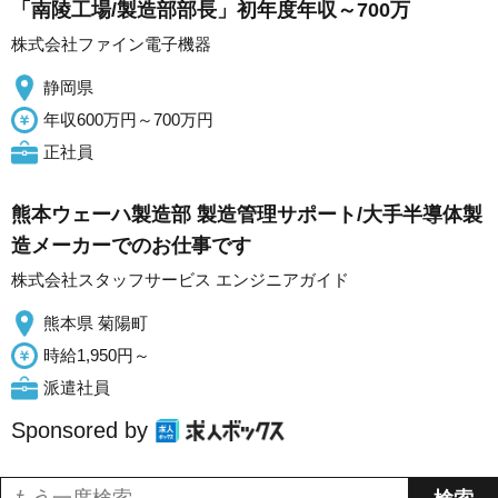
「南陵工場/製造部部長」初年度年収～700万
株式会社ファイン電子機器
静岡県
年収600万円～700万円
正社員
熊本ウェーハ製造部 製造管理サポート/大手半導体製
造メーカーでのお仕事です
株式会社スタッフサービス エンジニアガイド
熊本県 菊陽町
時給1,950円～
派遣社員
Sponsored by