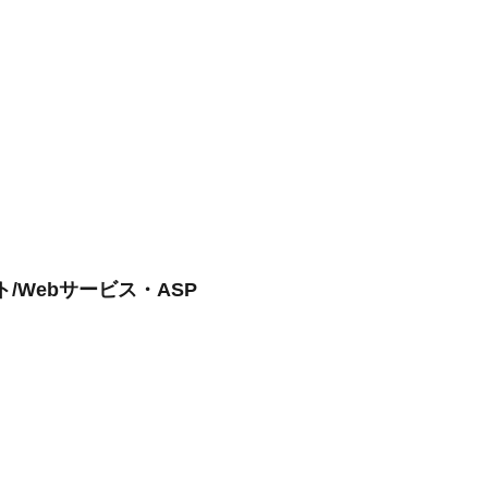
Webサービス・ASP